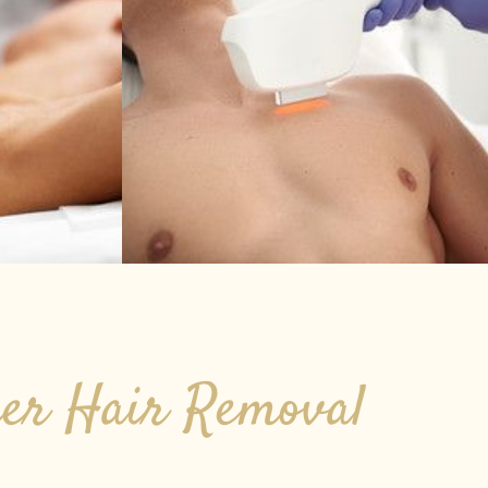
er Hair Removal