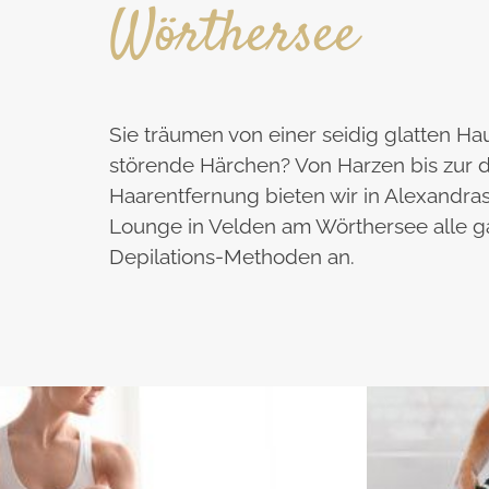
Wörthersee
Sie träumen von einer seidig glatten Ha
störende Härchen? Von Harzen bis zur 
Haarentfernung bieten wir in Alexandra
Lounge in Velden am Wörthersee alle 
Depilations-Methoden an.