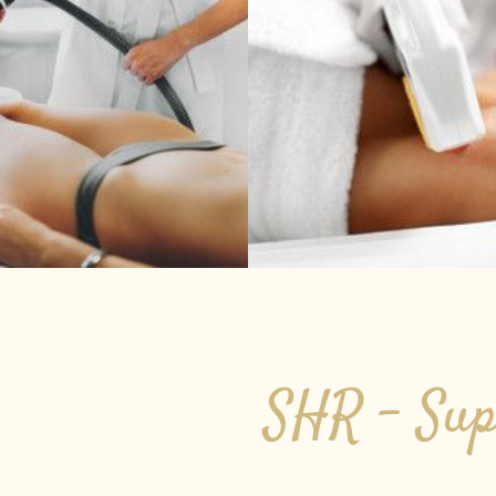
SHR – Sup